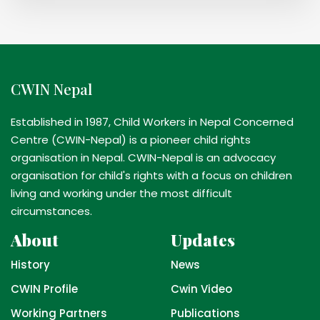
CWIN Nepal
Established in 1987, Child Workers in Nepal Concerned
Centre (CWIN-Nepal) is a pioneer child rights
organisation in Nepal. CWIN-Nepal is an advocacy
organisation for child's rights with a focus on children
living and working under the most difficult
circumstances.
About
Updates
History
News
CWIN Profile
Cwin Video
Working Partners
Publications